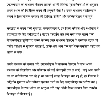
एमएनबीएएम का बाथरूम सिस्टम आपको अपनी विशिष्ट प्राथमिकताओं के अनुसार
अपने स्थान को निजीकृत करने की अनुमति देता है। उत्तम बाथरूम नखलिस्तान
बनाने के लिए विभिन्न प्रकार की फ़िनिश, शैलियों और कॉन्फ़िगरेशन में से चुनें।
समझौता न करने वाली गुणवत्ता: एमएनबीएएम में, हम शिल्प कौशल और स्थायित्व में
उत्कृष्टता के लिए प्रतिबद्ध हैं। बेहतर प्रदर्शन और लंबे समय तक चलने वाली
विश्वसनीयता सुनिश्चित करने के लिए हमारे बाथरूम सिस्टम के प्रत्येक घटक को
कठोर परीक्षण से गुजरना पड़ता है, ताकि आप आने वाले वर्षों तक मानसिक शांति का
आनंद ले सकें।
अपने बाथरूम को उन्नत करें: एमएनबीएएम के बाथरूम सिस्टम के साथ अपने
बाथरूम को विलासिता और परिष्कार की नई ऊंचाइयों तक ले जाएं। चाहे आप अपने
घर का नवीनीकरण कर रहे हों या एक नई जगह डिजाइन कर रहे हों, हर विवरण में
अद्वितीय गुणवत्ता और नवीनता प्रदान करने के लिए एमएनबीएएम पर भरोसा करें।
एमएनबीएएम के साथ अंतर का अनुभव करें, जहां चीनी शिल्प कौशल विश्व स्तरीय
डिजाइन से मिलता है।