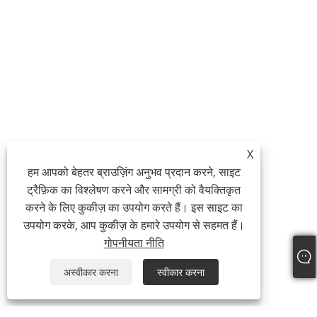
X
हम आपको बेहतर ब्राउज़िंग अनुभव प्रदान करने, साइट
ट्रैफ़िक का विश्लेषण करने और सामग्री को वैयक्तिकृत
करने के लिए कुकीज़ का उपयोग करते हैं। इस साइट का
उपयोग करके, आप कुकीज़ के हमारे उपयोग से सहमत हैं।
गोपनीयता नीति
अस्वीकार करना
स्वीकार करना