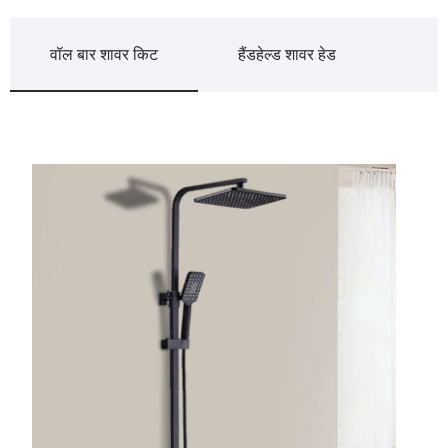
वॉल बार शावर किट
हैंडहेल्ड शावर हेड