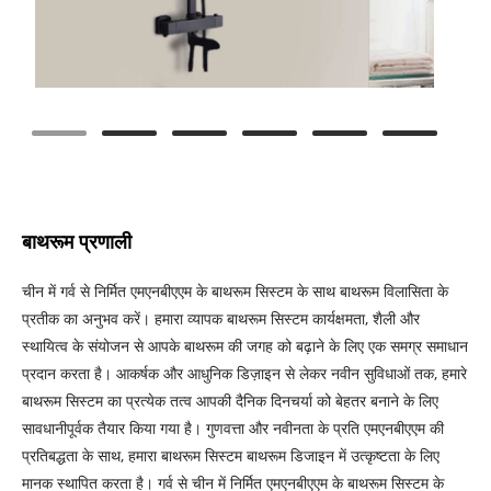
बाथरूम प्रणाली
चीन में गर्व से निर्मित एमएनबीएएम के बाथरूम सिस्टम के साथ बाथरूम विलासिता के
प्रतीक का अनुभव करें। हमारा व्यापक बाथरूम सिस्टम कार्यक्षमता, शैली और
स्थायित्व के संयोजन से आपके बाथरूम की जगह को बढ़ाने के लिए एक समग्र समाधान
प्रदान करता है। आकर्षक और आधुनिक डिज़ाइन से लेकर नवीन सुविधाओं तक, हमारे
बाथरूम सिस्टम का प्रत्येक तत्व आपकी दैनिक दिनचर्या को बेहतर बनाने के लिए
सावधानीपूर्वक तैयार किया गया है। गुणवत्ता और नवीनता के प्रति एमएनबीएएम की
प्रतिबद्धता के साथ, हमारा बाथरूम सिस्टम बाथरूम डिजाइन में उत्कृष्टता के लिए
मानक स्थापित करता है। गर्व से चीन में निर्मित एमएनबीएएम के बाथरूम सिस्टम के