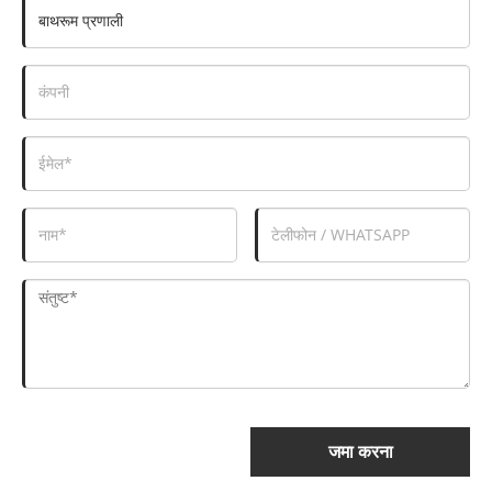
जमा करना