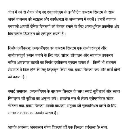
चीन में गर्व से तैयार किए गए एमएनबीएएम के इनोवेटिव बाथरूम सिस्टम के साथ
अपने बाथरूम को स्टाइल और कार्यक्षमता के अभयारण्य में बदलें। हमारी व्यापक
प्रणाली आपकी दैनिक दिनचर्या को बेहतर बनाने के लिए अत्याधुनिक तकनीक और
विचारशील डिजाइन को एकीकृत करती है।
निर्बाध एकीकरण: एमएनबीएएम का बाथरूम सिस्टम एक सामंजस्यपूर्ण और
सामंजस्यपूर्ण स्थान बनाने के लिए नल, शॉवर, शौचालय और सहायक उपकरण
सहित आवश्यक घटकों का निर्बाध एकीकरण प्रदान करता है। किसी भी बाथरूम
लेआउट में फिट होने के लिए डिज़ाइन किया गया, हमारा सिस्टम रूप और कार्य दोनों
को बढ़ाता है।
स्मार्ट समाधान: एमएनबीएएम के बाथरूम सिस्टम के साथ स्मार्ट सुविधाओं और सहज
नियंत्रण की सुविधा का अनुभव करें। टचलेस नल से लेकर प्रोग्रामेबल शॉवर
सेटिंग्स तक, हमारा सिस्टम आपके बाथरूम अनुभव को सुव्यवस्थित करने के लिए
उन्नत तकनीक का उपयोग करता है।
आपके अनुरूप: अनुकूलन योग्य विकल्पों की एक विस्तृत श्रृंखला के साथ,