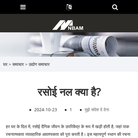
घर
>
समाचार
>
उद्योग समाचार
रसोई नल क्या है?
●
2024-10-23
●
1
●
मुझे संदेश दे देना
हर घर के दिल में, रसोई दैनिक जीवन के उपरिकेंद्र के रूप में खड़ी होती है, जहां पाक
रचनात्मकता व्यावहारिक आवश्यकता को पूरा करती है। इस महत्वपूर्ण स्थान की रचना