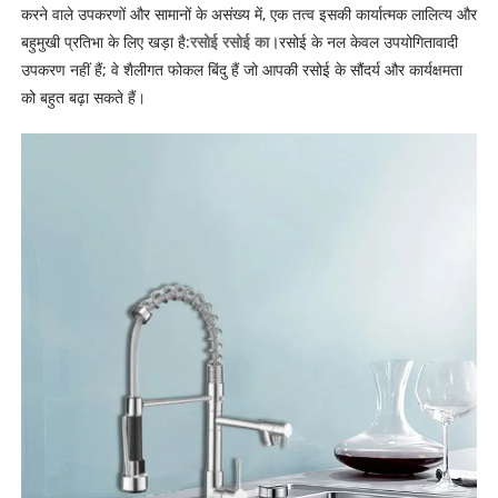
करने वाले उपकरणों और सामानों के असंख्य में, एक तत्व इसकी कार्यात्मक लालित्य और
बहुमुखी प्रतिभा के लिए खड़ा है:
रसोई रसोई का।
रसोई के नल केवल उपयोगितावादी
उपकरण नहीं हैं; वे शैलीगत फोकल बिंदु हैं जो आपकी रसोई के सौंदर्य और कार्यक्षमता
को बहुत बढ़ा सकते हैं।