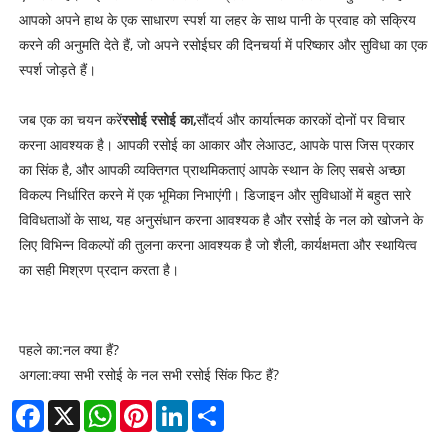
आपको अपने हाथ के एक साधारण स्पर्श या लहर के साथ पानी के प्रवाह को सक्रिय
करने की अनुमति देते हैं, जो अपने रसोईघर की दिनचर्या में परिष्कार और सुविधा का एक
स्पर्श जोड़ते हैं।
जब एक का चयन करें
रसोई रसोई का,
सौंदर्य और कार्यात्मक कारकों दोनों पर विचार
करना आवश्यक है। आपकी रसोई का आकार और लेआउट, आपके पास जिस प्रकार
का सिंक है, और आपकी व्यक्तिगत प्राथमिकताएं आपके स्थान के लिए सबसे अच्छा
विकल्प निर्धारित करने में एक भूमिका निभाएंगी। डिजाइन और सुविधाओं में बहुत सारे
विविधताओं के साथ, यह अनुसंधान करना आवश्यक है और रसोई के नल को खोजने के
लिए विभिन्न विकल्पों की तुलना करना आवश्यक है जो शैली, कार्यक्षमता और स्थायित्व
का सही मिश्रण प्रदान करता है।
पहले का:
नल क्या हैं?
अगला:
क्या सभी रसोई के नल सभी रसोई सिंक फिट हैं?
Facebook
X
WhatsApp
Pinterest
LinkedIn
Share