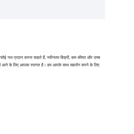
ोल्ड रसोई नल प्रदान करना चाहते हैं, नवीनतम बिक्री, कम कीमत और उच्च
े में आने के लिए आपका स्वागत है। हम आपके साथ सहयोग करने के लिए