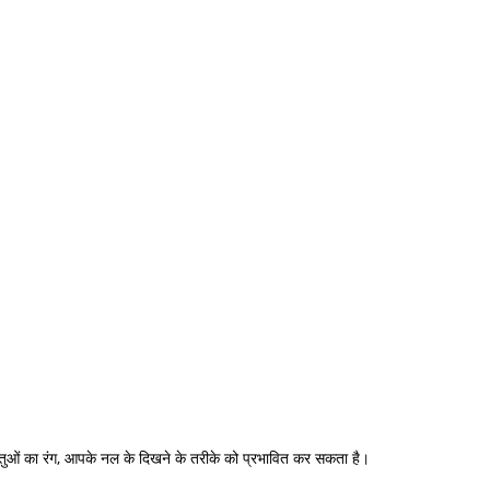
तुओं का रंग, आपके नल के दिखने के तरीके को प्रभावित कर सकता है।