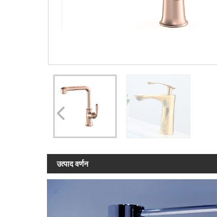
उत्पाद वर्णन