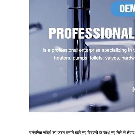
पारंपरिक सौंदर्य का जश्न मनाने वाले नए विवरणों के साथ नए सिरे से तैयार