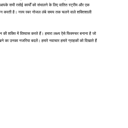
जो आपके सभी रसोई कार्यों को संभालने के लिए वातित स्ट्रीम और एक
्रदान करती है। नरम रबर नोजल लंबे समय तक चलने वाले शक्तिशाली
ी शक्ति में विश्वास करते हैं। हमारा लक्ष्य ऐसे फिक्स्चर बनाना है जो
ने का उनका नजरिया बदलें। हमारे नवाचार हमारे ग्राहकों को दिखाते हैं