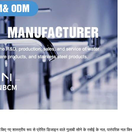
 किए गए शास्त्रीय रूप से प्रेरित डिजाइन वाले गुलाबी सोने के रसोई के नल, पारंपरिक नल किसी भी