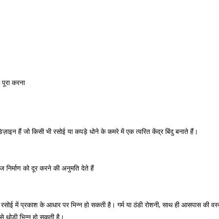
 पूरा करना
ज़ाइन हैं जो किसी भी रसोई या कपड़े धोने के कमरे में एक त्वरित केंद्र बिंदु बनाते हैं।
निर्माण को दूर करने की अनुमति देते हैं
ोई में प्रकाश के आधार पर भिन्न हो सकती है। गर्म या ठंडी रोशनी, साथ ही आसपास की वस्
से थोड़ी भिन्न हो सकती है।