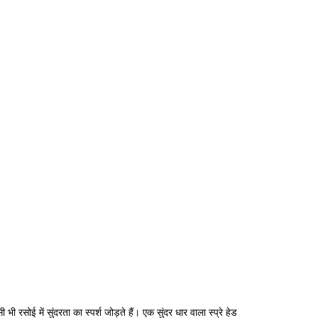
 रसोई में सुंदरता का स्पर्श जोड़ते हैं। एक सुंदर धार वाला स्प्रे हेड