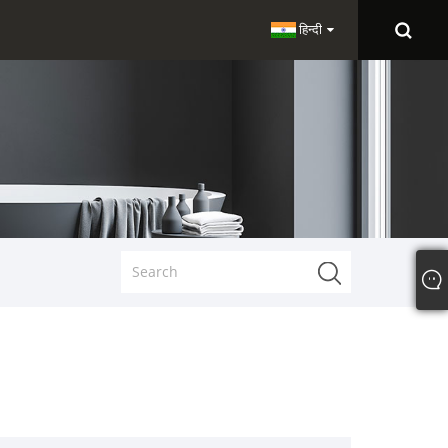
हिन्दी